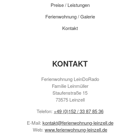
Preise / Leistungen
Ferienwohnung / Galerie
Kontakt
KONTAKT
Ferienwohnung LeinDoRado
Familie Leinmüller
Staufenstraße 15
73575 Leinzell
Telefon:
+49 (0)152 / 33 87 85 36
E-Mail:
kontakt@ferienwohnung-leinzell.de
Web:
www.ferienwohnung-leinzell.de