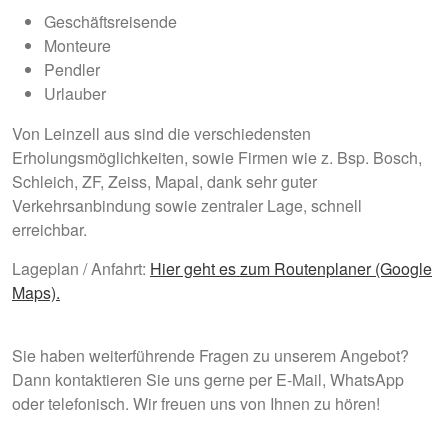
Geschäftsreisende
Monteure
Pendler
Urlauber
Von Leinzell aus sind die verschiedensten
Erholungsmöglichkeiten, sowie Firmen wie z. Bsp. Bosch,
Schleich, ZF, Zeiss, Mapal, dank sehr guter
Verkehrsanbindung sowie zentraler Lage, schnell
erreichbar.
Lageplan / Anfahrt:
Hier geht es zum Routenplaner (Google
Maps).
Sie haben weiterführende Fragen zu unserem Angebot?
Dann kontaktieren Sie uns gerne per E-Mail, WhatsApp
oder telefonisch. Wir freuen uns von Ihnen zu hören!