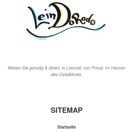
Mieten Sie günstig & direkt, in Leinzell, von Privat, im Herzen
des Ostalbkreis.
SITEMAP
Startseite