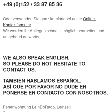
+49 (0)152 / 33 87 85 36
Oder verwenden Sie ganz komfortabel unser
Online-
Kontaktformular
.
Wir werden Ihr Anliegen schnellstmöglich bearbeiten und
umgehend antworten.
WE ALSO SPEAK ENGLISH.
SO PLEASE DO NOT HESITATE TO
CONTACT US.
TAMBIÉN HABLAMOS ESPAÑOL.
ASÍ QUE POR FAVOR NO DUDE EN
PONERSE EN CONTACTO CON NOSOTROS.
Ferienwohnung LeinDoRado, Leinzell