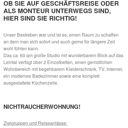
OB SIE AUF GESCHÄFTSREISE ODER
ALS MONTEUR UNTERWEGS SIND,
HIER SIND SIE RICHTIG!
Unser Bestreben war und ist es, einen Raum zu schaffen
an dem man sich sofort und auch gerne für längere Zeit
wohl fühlen kann.
Das ca. 60 qm große Studio mit wunderbarem Blick auf das
Leintal verfügt über 2 Einzelbetten, einen gemütlichen
Wohnbereich mit begehbarem Kleiderschrank, TV, Internet,
ein modernes Badezimmer sowie eine komplett
ausgestattete Küchenzeile.
NICHTRAUCHERWOHNUNG!
Zielgruppen und Reiseanlässe: