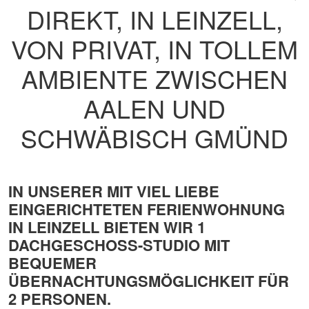
DIREKT, IN LEINZELL,
VON PRIVAT, IN TOLLEM
AMBIENTE ZWISCHEN
AALEN UND
SCHWÄBISCH GMÜND
IN UNSERER MIT VIEL LIEBE
EINGERICHTETEN FERIENWOHNUNG
IN LEINZELL BIETEN WIR 1
DACHGESCHOSS-STUDIO MIT
BEQUEMER
ÜBERNACHTUNGSMÖGLICHKEIT FÜR
2 PERSONEN.